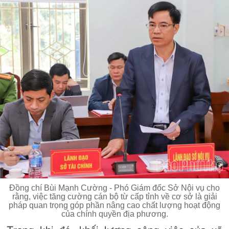
Đồng chí Bùi Mạnh Cường - Phó Giám đốc Sở Nội vụ cho
rằng, việc tăng cường cán bộ từ cấp tỉnh về cơ sở là giải
pháp quan trọng góp phần nâng cao chất lượng hoạt động
của chính quyền địa phương.