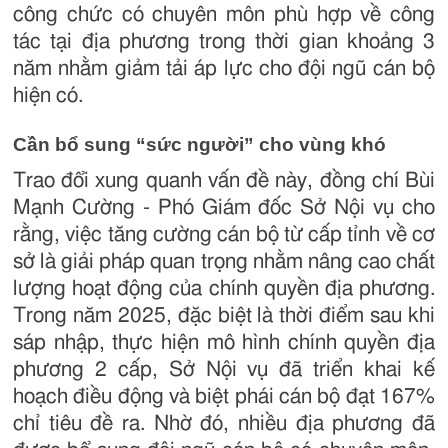
công chức có chuyên môn phù hợp về công
tác tại địa phương trong thời gian khoảng 3
năm nhằm giảm tải áp lực cho đội ngũ cán bộ
hiện có.
Cần bổ sung “sức người” cho vùng khó
Trao đổi xung quanh vấn đề này, đồng chí Bùi
Mạnh Cường - Phó Giám đốc Sở Nội vụ cho
rằng, việc tăng cường cán bộ từ cấp tỉnh về cơ
sở là giải pháp quan trọng nhằm nâng cao chất
lượng hoạt động của chính quyền địa phương.
Trong năm 2025, đặc biệt là thời điểm sau khi
sáp nhập, thực hiện mô hình chính quyền địa
phương 2 cấp, Sở Nội vụ đã triển khai kế
hoạch điều động và biệt phái cán bộ đạt 167%
chỉ tiêu đề ra. Nhờ đó, nhiều địa phương đã