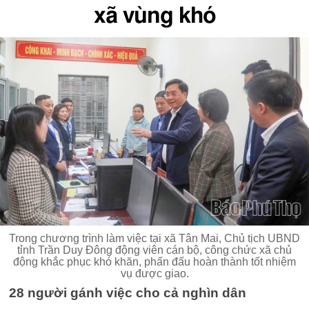
xã vùng khó
Trong chương trình làm việc tại xã Tân Mai, Chủ tịch UBND
tỉnh Trần Duy Đông động viên cán bộ, công chức xã chủ
động khắc phục khó khăn, phấn đấu hoàn thành tốt nhiệm
vụ được giao.
28 người gánh việc cho cả nghìn dân