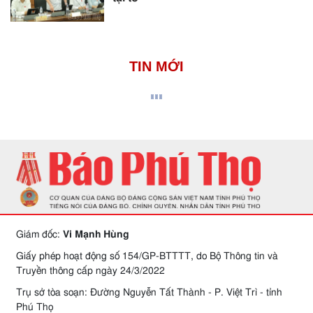
TIN MỚI
Giám đốc:
Vi Mạnh Hùng
Giấy phép hoạt động số 154/GP-BTTTT, do Bộ Thông tin và
Truyền thông cấp ngày 24/3/2022
Trụ sở tòa soạn: Đường Nguyễn Tất Thành - P. Việt Trì - tỉnh
Phú Thọ