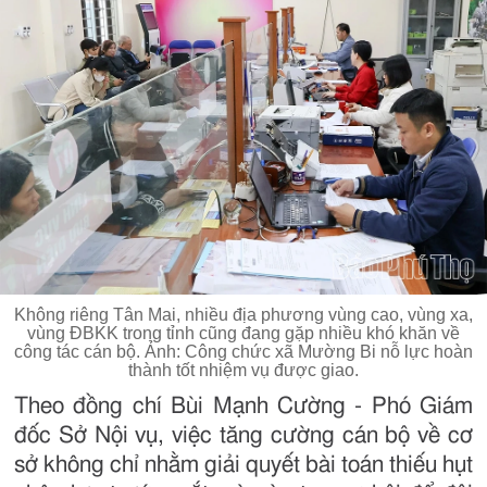
Không riêng Tân Mai, nhiều địa phương vùng cao, vùng xa,
vùng ĐBKK trong tỉnh cũng đang gặp nhiều khó khăn về
công tác cán bộ. Ảnh: Công chức xã Mường Bi nỗ lực hoàn
thành tốt nhiệm vụ được giao.
Theo đồng chí Bùi Mạnh Cường - Phó Giám
đốc Sở Nội vụ, việc tăng cường cán bộ về cơ
sở không chỉ nhằm giải quyết bài toán thiếu hụt