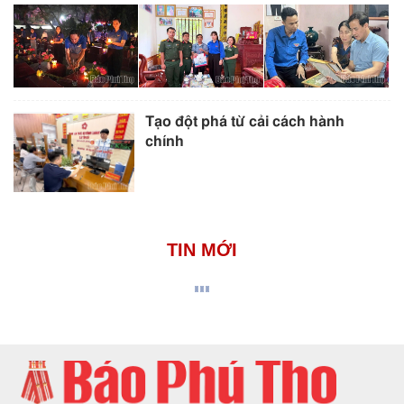
Tạo đột phá từ cải cách hành
chính
TIN MỚI