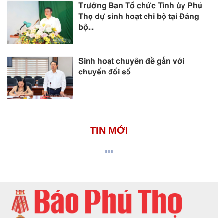
Trưởng Ban Tổ chức Tỉnh ủy Phú
Thọ dự sinh hoạt chi bộ tại Đảng
bộ...
Sinh hoạt chuyên đề gắn với
chuyển đổi số
TIN MỚI