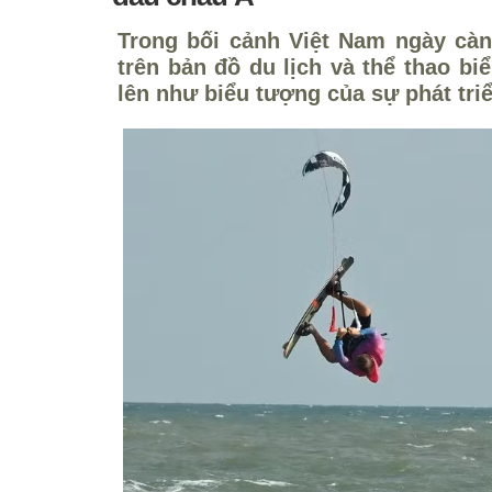
Trong bối cảnh Việt Nam ngày cà
trên bản đồ du lịch và thể thao bi
lên như biểu tượng của sự phát tri