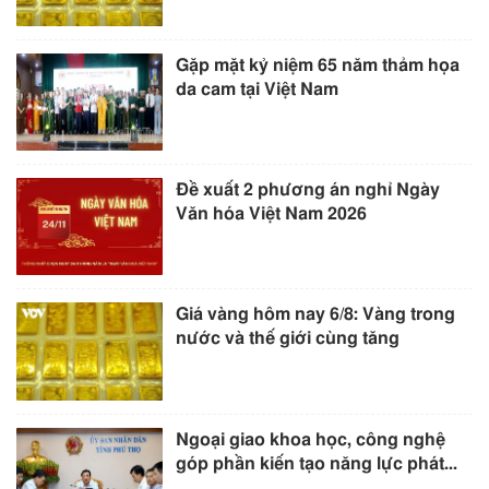
Gặp mặt kỷ niệm 65 năm thảm họa
da cam tại Việt Nam
Đề xuất 2 phương án nghỉ Ngày
Văn hóa Việt Nam 2026
Giá vàng hôm nay 6/8: Vàng trong
nước và thế giới cùng tăng
Ngoại giao khoa học, công nghệ
góp phần kiến tạo năng lực phát...