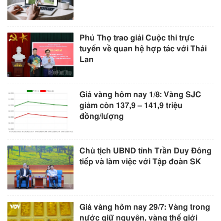
Phú Thọ trao giải Cuộc thi trực
tuyến về quan hệ hợp tác với Thái
Lan
Giá vàng hôm nay 1/8: Vàng SJC
giảm còn 137,9 – 141,9 triệu
đồng/lượng
Chủ tịch UBND tỉnh Trần Duy Đông
tiếp và làm việc với Tập đoàn SK
Giá vàng hôm nay 29/7: Vàng trong
nước giữ nguyên, vàng thế giới