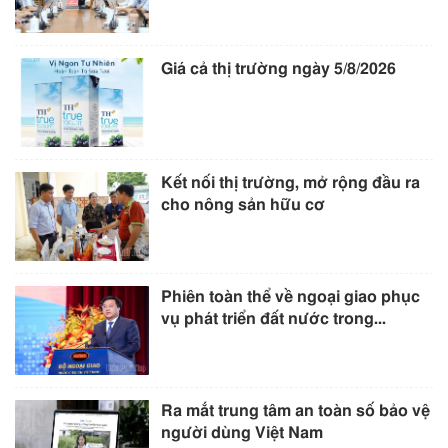
Giá cả thị trường ngày 5/8/2026
Kết nối thị trường, mở rộng đầu ra
cho nông sản hữu cơ
Phiên toàn thể về ngoại giao phục
vụ phát triển đất nước trong...
Ra mắt trung tâm an toàn số bảo vệ
người dùng Việt Nam