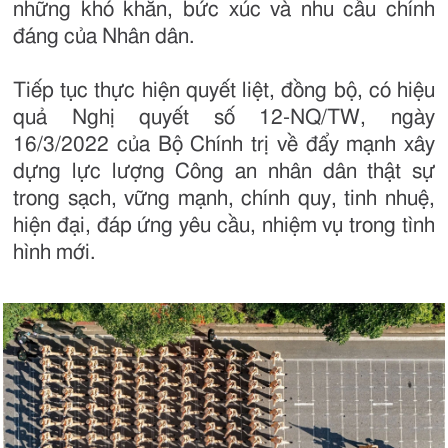
những khó khăn, bức xúc và nhu cầu chính
đáng của Nhân dân.
Tiếp tục thực hiện quyết liệt, đồng bộ, có hiệu
quả Nghị quyết số 12-NQ/TW, ngày
16/3/2022 của Bộ Chính trị về đẩy mạnh xây
dựng lực lượng Công an nhân dân thật sự
trong sạch, vững mạnh, chính quy, tinh nhuệ,
hiện đại, đáp ứng yêu cầu, nhiệm vụ trong tình
hình mới.