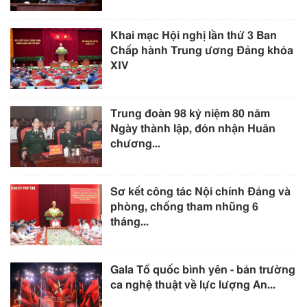
Khai mạc Hội nghị lần thứ 3 Ban
Chấp hành Trung ương Đảng khóa
XIV
Trung đoàn 98 kỷ niệm 80 năm
Ngày thành lập, đón nhận Huân
chương...
Sơ kết công tác Nội chính Đảng và
phòng, chống tham nhũng 6
tháng...
Gala Tổ quốc bình yên - bản trường
ca nghệ thuật về lực lượng An...