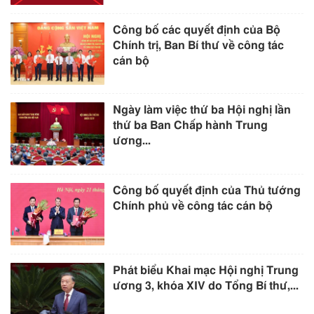
Công bố các quyết định của Bộ
Chính trị, Ban Bí thư về công tác
cán bộ
Ngày làm việc thứ ba Hội nghị lần
thứ ba Ban Chấp hành Trung
ương...
Công bố quyết định của Thủ tướng
Chính phủ về công tác cán bộ
Phát biểu Khai mạc Hội nghị Trung
ương 3, khóa XIV do Tổng Bí thư,...