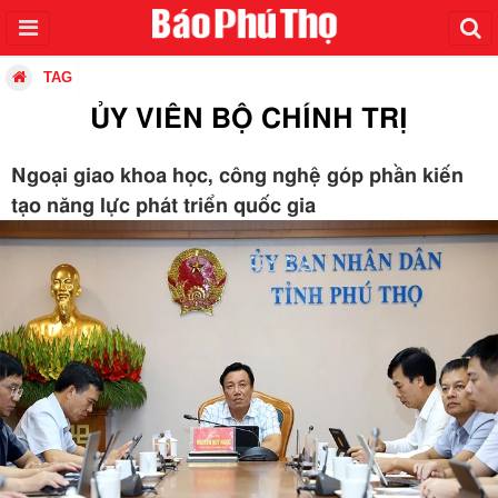
TAG
ỦY VIÊN BỘ CHÍNH TRỊ
Ngoại giao khoa học, công nghệ góp phần kiến
tạo năng lực phát triển quốc gia