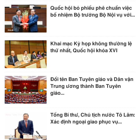
Quốc hội bỏ phiếu phê chuẩn việc
bổ nhiệm Bộ trưởng Bộ Nội vụ với...
Khai mạc Kỳ họp không thường lệ
thứ nhất, Quốc hội khóa XVI
Đổi tên Ban Tuyên giáo và Dân vận
Trung ương thành Ban Tuyên
giáo...
Tổng Bí thư, Chủ tịch nước Tô Lâm:
Xác định ngoại giao phục vụ...