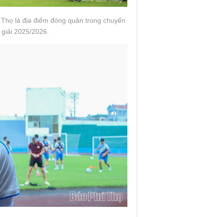
 Thọ là địa điểm đóng quân trong chuyến
giải 2025/2026.