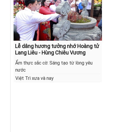
Lễ dâng hương tưởng nhớ Hoàng tử
Lang Liêu - Hùng Chiêu Vương
Ẩm thực sắc cờ: Sáng tạo từ lòng yêu
nước
Việt Trì xưa và nay