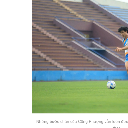
Những bước chân của Công Phượng vẫn luôn đượ
theo.