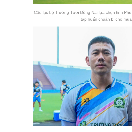
Câu lạc bộ Trường Tươi Đồng Nai lựa chọn tỉnh Phú
tập huấn chuẩn bị cho mùa 