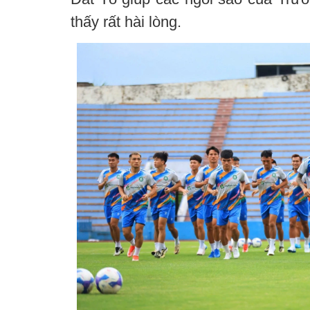
thấy rất hài lòng.