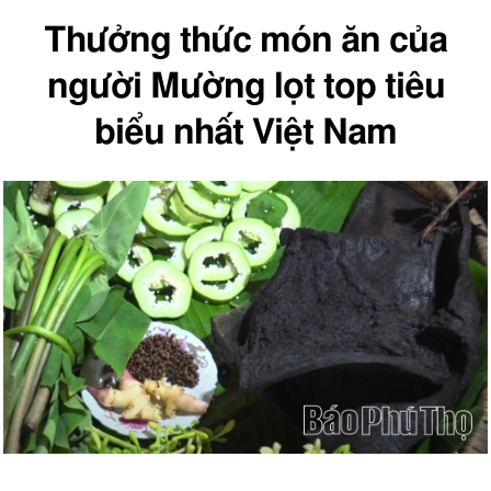
Thưởng thức món ăn của
người Mường lọt top tiêu
biểu nhất Việt Nam