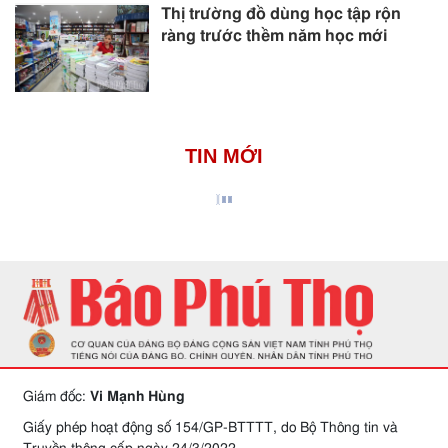
Thị trường đồ dùng học tập rộn
ràng trước thềm năm học mới
TIN MỚI
Giám đốc:
Vi Mạnh Hùng
Giấy phép hoạt động số 154/GP-BTTTT, do Bộ Thông tin và