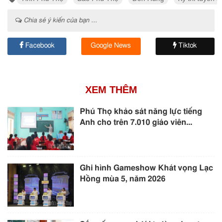
Chia sẻ ý kiến của bạn ...
Facebook
Google News
Tiktok
XEM THÊM
Phú Thọ khảo sát năng lực tiếng
Anh cho trên 7.010 giáo viên...
Ghi hình Gameshow Khát vọng Lạc
Hồng mùa 5, năm 2026