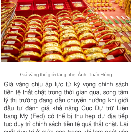
Giá vàng thế giới tăng nhẹ. Ảnh: Tuấn Hùng
Giá vàng chịu áp lực từ kỳ vọng chính sách
tiền tệ thắt chặt trong thời gian qua, song tâm
lý thị trường đang dần chuyển hướng khi giới
đầu tư đánh giá khả năng Cục Dự trữ Liên
bang Mỹ (Fed) có thể bị thu hẹp dư địa tiếp
tục duy trì chính sách tiền tệ quá thắt chặt. Lãi