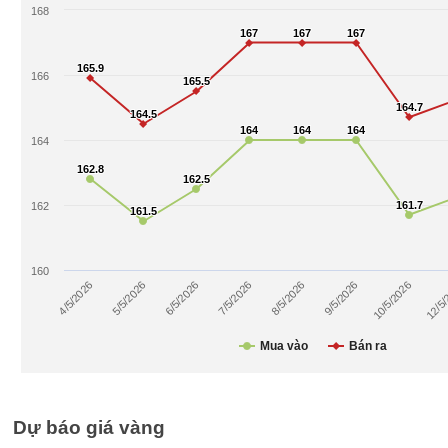
Dự báo giá vàng