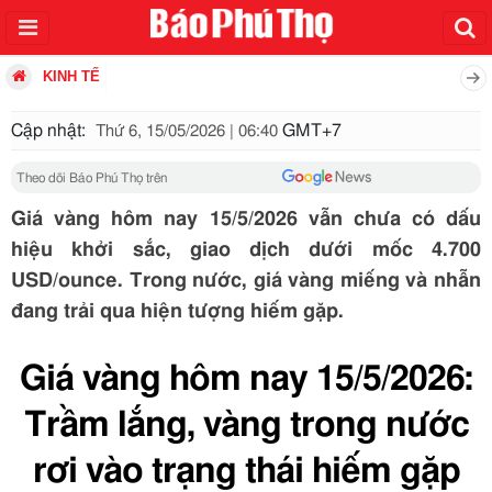
KINH TẾ
Cập nhật:
GMT+7
Thứ 6, 15/05/2026 | 06:40
Theo dõi Báo Phú Thọ trên
Giá vàng hôm nay 15/5/2026 vẫn chưa có dấu
hiệu khởi sắc, giao dịch dưới mốc 4.700
USD/ounce. Trong nước, giá vàng miếng và nhẫn
đang trải qua hiện tượng hiếm gặp.
Giá vàng hôm nay 15/5/2026:
Trầm lắng, vàng trong nước
rơi vào trạng thái hiếm gặp