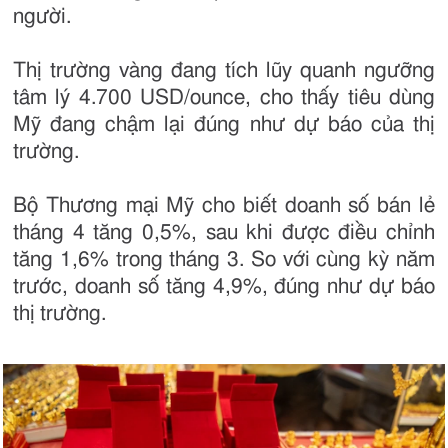
người.
Thị trường vàng đang tích lũy quanh ngưỡng
tâm lý 4.700 USD/ounce, cho thấy tiêu dùng
Mỹ đang chậm lại đúng như dự báo của thị
trường.
Bộ Thương mại Mỹ cho biết doanh số bán lẻ
tháng 4 tăng 0,5%, sau khi được điều chỉnh
tăng 1,6% trong tháng 3. So với cùng kỳ năm
trước, doanh số tăng 4,9%, đúng như dự báo
thị trường.