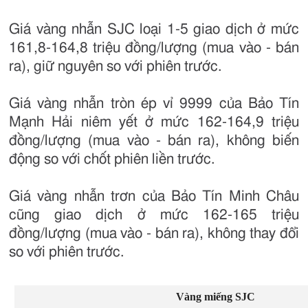
Giá vàng nhẫn SJC loại 1-5 giao dịch ở mức
161,8-164,8 triệu đồng/lượng (mua vào - bán
ra), giữ nguyên so với phiên trước.
Giá vàng nhẫn tròn ép vỉ 9999 của Bảo Tín
Mạnh Hải niêm yết ở mức 162-164,9 triệu
đồng/lượng (mua vào - bán ra), không biến
động so với chốt phiên liền trước.
Giá vàng nhẫn trơn của Bảo Tín Minh Châu
cũng giao dịch ở mức 162-165 triệu
đồng/lượng (mua vào - bán ra), không thay đổi
so với phiên trước.