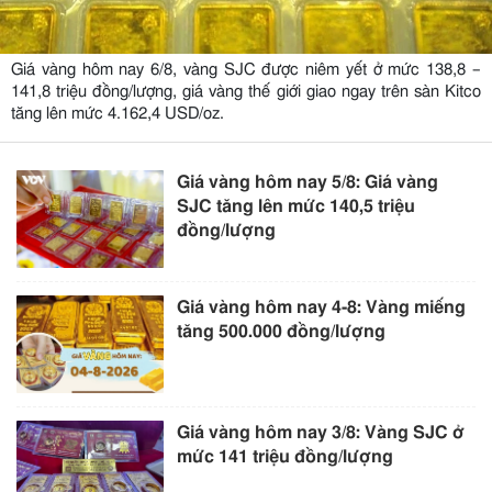
Giá vàng hôm nay 6/8, vàng SJC được niêm yết ở mức 138,8 –
141,8 triệu đồng/lượng, giá vàng thế giới giao ngay trên sàn Kitco
tăng lên mức 4.162,4 USD/oz.
Giá vàng hôm nay 5/8: Giá vàng
SJC tăng lên mức 140,5 triệu
đồng/lượng
Giá vàng hôm nay 4-8: Vàng miếng
tăng 500.000 đồng/lượng
Giá vàng hôm nay 3/8: Vàng SJC ở
mức 141 triệu đồng/lượng