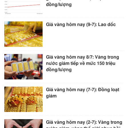
đồng/lượng
Giá vàng hôm nay (9-7): Lao dốc
Giá vàng hôm nay 8/7: Vàng trong
nước giảm tiếp về mức 150 triệu
đồng/lượng
Giá vàng hôm nay (7-7): Đồng loạt
giảm
Giá vàng hôm nay (2-7): Vàng trong