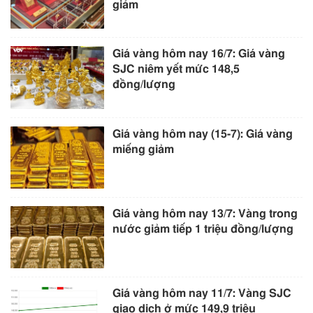
giảm
Giá vàng hôm nay 16/7: Giá vàng
SJC niêm yết mức 148,5
đồng/lượng
Giá vàng hôm nay (15-7): Giá vàng
miếng giảm
Giá vàng hôm nay 13/7: Vàng trong
nước giảm tiếp 1 triệu đồng/lượng
Giá vàng hôm nay 11/7: Vàng SJC
giao dịch ở mức 149,9 triệu