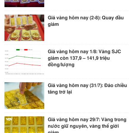
Giá vàng hôm nay (2-8): Quay đầu
giảm
Giá vàng hôm nay 1/8: Vàng SJC
giảm còn 137,9 – 141,9 triệu
đồng/lượng
Giá vàng hôm nay (31/7): Đảo chiều
tăng trở lại
Giá vàng hôm nay 29/7: Vàng trong
nước giữ nguyên, vàng thế giới
giảm