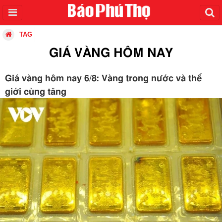
TAG
GIÁ VÀNG HÔM NAY
Giá vàng hôm nay 6/8: Vàng trong nước và thế
giới cùng tăng