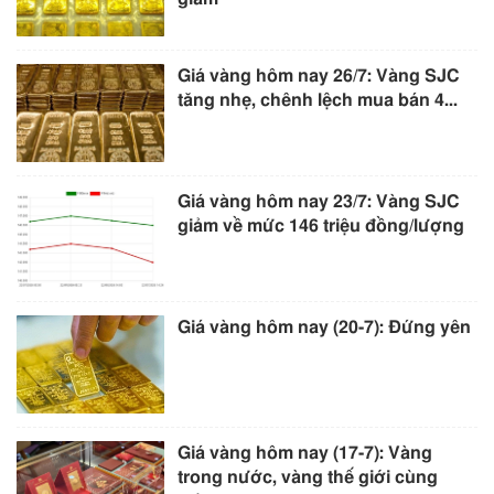
Giá vàng hôm nay 26/7: Vàng SJC
tăng nhẹ, chênh lệch mua bán 4...
Giá vàng hôm nay 23/7: Vàng SJC
giảm về mức 146 triệu đồng/lượng
Giá vàng hôm nay (20-7): Đứng yên
Giá vàng hôm nay (17-7): Vàng
trong nước, vàng thế giới cùng