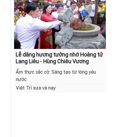
Lễ dâng hương tưởng nhớ Hoàng tử
Lang Liêu - Hùng Chiêu Vương
Ẩm thực sắc cờ: Sáng tạo từ lòng yêu
nước
Việt Trì xưa và nay