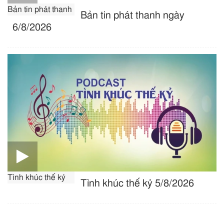
Bản tin phát thanh
Bản tin phát thanh ngày
6/8/2026
Tình khúc thế kỷ
Tình khúc thế kỷ 5/8/2026