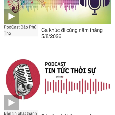
PodCast Báo Phú
Ca khúc đi cùng năm tháng
Thọ
5/8/2026
Bản tin phát thanh