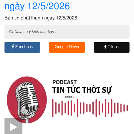
ngày 12/5/2026
Bản tin phát thanh ngày 12/5/2026
Chia sẻ ý kiến của bạn ...
Facebook
Google News
Tiktok