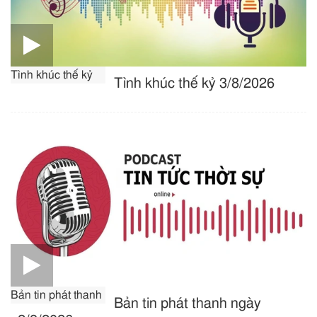
Tình khúc thế kỷ
Tình khúc thế kỷ 3/8/2026
Bản tin phát thanh
Bản tin phát thanh ngày