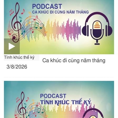
Tình khúc thế kỷ
Ca khúc đi cùng năm tháng
3/8/2026