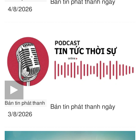
Bản tin phát thanh ngày
4/8/2026
Bản tin phát thanh
Bản tin phát thanh ngày
3/8/2026