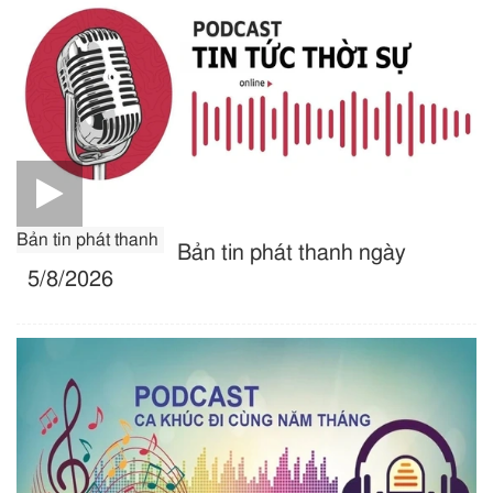
Bản tin phát thanh
Bản tin phát thanh ngày
5/8/2026