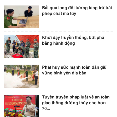
Bắt quả tang đối tượng tàng trữ trái
phép chất ma túy
Khơi dậy truyền thống, bứt phá
bằng hành động
Phát huy sức mạnh toàn dân giữ
vững bình yên địa bàn
Tuyên truyền pháp luật về an toàn
giao thông đường thủy cho hơn
70...