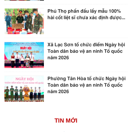
Phú Thọ phấn đấu lấy mẫu 100%
hài cốt liệt sĩ chưa xác định được...
Xã Lạc Sơn tổ chức điểm Ngày hội
Toàn dân bảo vệ an ninh Tổ quốc
năm 2026
Phường Tân Hòa tổ chức Ngày hội
Toàn dân bảo vệ an ninh Tổ quốc
năm 2026
TIN MỚI