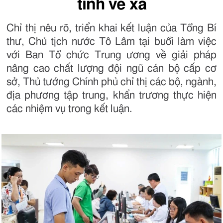
tỉnh về xã
Chỉ thị nêu rõ, triển khai kết luận của Tổng Bí
thư, Chủ tịch nước Tô Lâm tại buổi làm việc
với Ban Tổ chức Trung ương về giải pháp
nâng cao chất lượng đội ngũ cán bộ cấp cơ
sở, Thủ tướng Chính phủ chỉ thị các bộ, ngành,
địa phương tập trung, khẩn trương thực hiện
các nhiệm vụ trong kết luận.