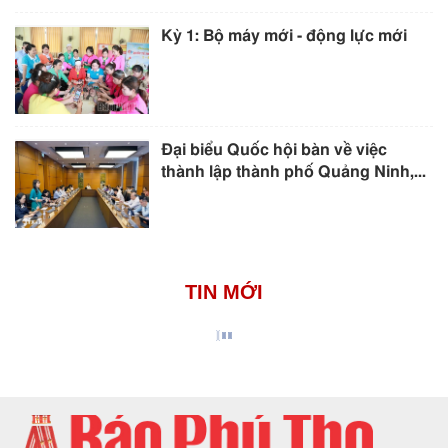
Kỳ 1: Bộ máy mới - động lực mới
Đại biểu Quốc hội bàn về việc
thành lập thành phố Quảng Ninh,...
TIN MỚI