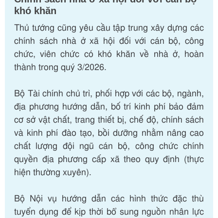
khó khăn
Thủ tướng cũng yêu cầu tập trung xây dựng các
chính sách nhà ở xã hội đối với cán bộ, công
chức, viên chức có khó khăn về nhà ở, hoàn
thành trong quý 3/2026.
Bộ Tài chính chủ trì, phối hợp với các bộ, ngành,
địa phương hướng dẫn, bố trí kinh phí bảo đảm
cơ sở vật chất, trang thiết bị, chế độ, chính sách
và kinh phí đào tạo, bồi dưỡng nhằm nâng cao
chất lượng đội ngũ cán bộ, công chức chính
quyền địa phương cấp xã theo quy định (thực
hiện thường xuyên).
Bộ Nội vụ hướng dẫn các hình thức đặc thù
tuyển dụng để kịp thời bổ sung nguồn nhân lực