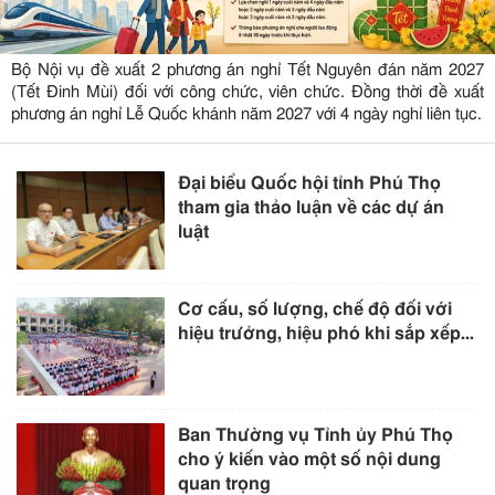
Bộ Nội vụ đề xuất 2 phương án nghỉ Tết Nguyên đán năm 2027
(Tết Đinh Mùi) đối với công chức, viên chức. Đồng thời đề xuất
phương án nghỉ Lễ Quốc khánh năm 2027 với 4 ngày nghỉ liên tục.
Đại biểu Quốc hội tỉnh Phú Thọ
tham gia thảo luận về các dự án
luật
Cơ cấu, số lượng, chế độ đối với
hiệu trưởng, hiệu phó khi sắp xếp...
Ban Thường vụ Tỉnh ủy Phú Thọ
cho ý kiến vào một số nội dung
quan trọng