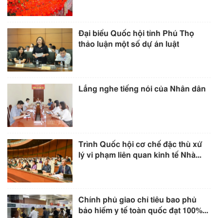
Đại biểu Quốc hội tỉnh Phú Thọ
thảo luận một số dự án luật
Lắng nghe tiếng nói của Nhân dân
Trình Quốc hội cơ chế đặc thù xử
lý vi phạm liên quan kinh tế Nhà...
Chính phủ giao chỉ tiêu bao phủ
bảo hiểm y tế toàn quốc đạt 100%...