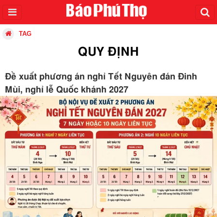
TAG
QUY ĐỊNH
Đề xuất phương án nghỉ Tết Nguyên đán Đinh
Mùi, nghỉ lễ Quốc khánh 2027