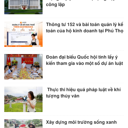
công lập
Thông tư 152 và bài toán quản lý kế
toán của hộ kinh doanh tại Phú Thọ
Đoàn đại biểu Quốc hội tỉnh lấy ý
kiến tham gia vào một số dự án luật
Thực thi hiệu quả pháp luật về khí
tượng thủy văn
Xây dựng môi trường sống xanh