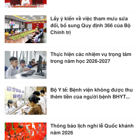
Lấy ý kiến về việc tham mưu sửa
đổi, bổ sung Quy định 366 của Bộ
Chính trị
Thực hiện các nhiệm vụ trọng tâm
trong năm học 2026-2027
Bộ Y tế: Bệnh viện không được thu
thêm tiền của người bệnh BHYT...
Thông báo lịch nghỉ lễ Quốc khánh
năm 2026