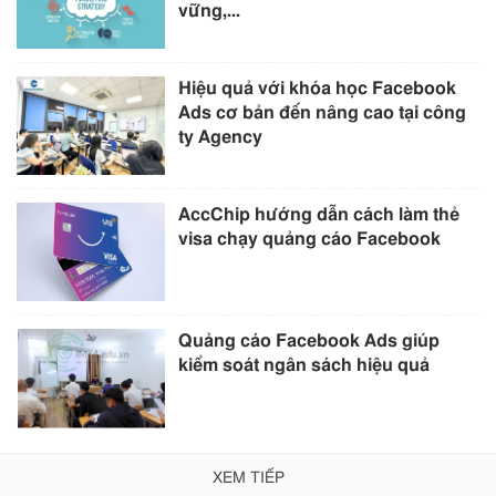
vững,...
Hiệu quả với khóa học Facebook
Ads cơ bản đến nâng cao tại công
ty Agency
AccChip hướng dẫn cách làm thẻ
visa chạy quảng cáo Facebook
Quảng cáo Facebook Ads giúp
kiểm soát ngân sách hiệu quả
XEM TIẾP