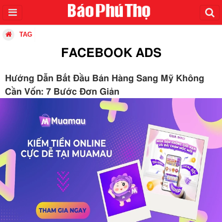
TAG
FACEBOOK ADS
Hướng Dẫn Bắt Đầu Bán Hàng Sang Mỹ Không
Cần Vốn: 7 Bước Đơn Giản