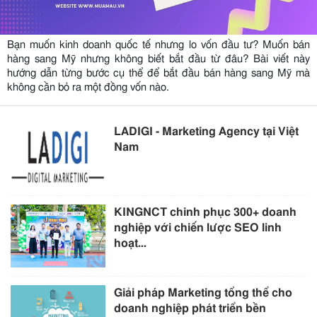
Bạn muốn kinh doanh quốc tế nhưng lo vốn đầu tư? Muốn bán
hàng sang Mỹ nhưng không biết bắt đầu từ đâu? Bài viết này
hướng dẫn từng bước cụ thể để bắt đầu bán hàng sang Mỹ mà
không cần bỏ ra một đồng vốn nào.
LADIGI - Marketing Agency tại Việt
Nam
KINGNCT chinh phục 300+ doanh
nghiệp với chiến lược SEO linh
hoạt...
Giải pháp Marketing tổng thể cho
doanh nghiệp phát triển bền