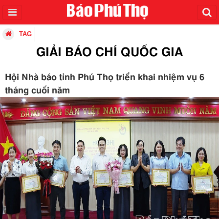
TAG
GIẢI BÁO CHÍ QUỐC GIA
Hội Nhà báo tỉnh Phú Thọ triển khai nhiệm vụ 6
tháng cuối năm