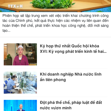
Phiên họp sẽ tập trung xem xét việc triển khai chương trình công
tác của Chính phủ, kết quả thực hiện các nhiệm vụ liên quan đến
hoàn thiện thể chế, phát triển khoa học công nghệ, đổi mới sáng
tạo...
Kỳ họp thứ nhất Quốc hội khóa
XVI: Kỳ vọng phát triển kinh tế hai...
Khi doanh nghiệp Nhà nước lĩnh
ấn tiên phong
Đột phá thể chế, pháp luật để đất
nước vươn mình