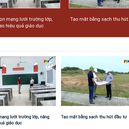
ọn mạng lưới trường lớp,
Tạo mặt bằng sạch thu hút
ao hiệu quả giáo dục
mạng lưới trường lớp, nâng
Tạo mặt bằng sạch thu hút đầu tư
quả giáo dục