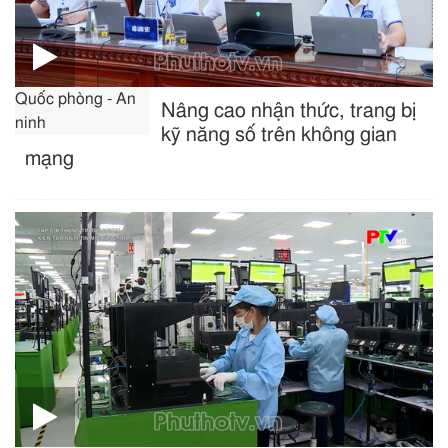
Quốc phòng - An
Nâng cao nhận thức, trang bị
ninh
kỹ năng số trên không gian
mạng