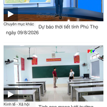
Chuyên mục khác
Dự báo thời tiết tỉnh Phú Thọ
ngày 09/8/2026
Kinh tế - Xã hội