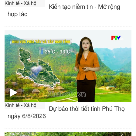
Kinh tế - Xã hội
Kiến tạo niềm tin - Mở rộng
hợp tác
Kinh tế - Xã hội
Dự báo thời tiết tỉnh Phú Thọ
ngày 6/8/2026