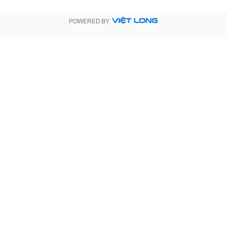
POWERED BY