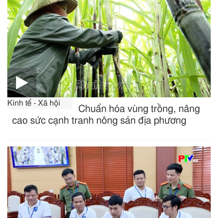
Kinh tế - Xã hội
Chuẩn hóa vùng trồng, nâng
cao sức cạnh tranh nông sản địa phương