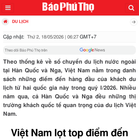
DU LỊCH
Cập nhật:
GMT+7
Thứ 2, 18/05/2026 | 06:27
Theo dõi Báo Phú Thọ trên
Theo thống kê về số chuyến du lịch nước ngoài
tại Hàn Quốc và Nga, Việt Nam nằm trong danh
sách những điểm đến hàng đầu của khách du
lịch từ hai quốc gia này trong quý I/2026. Nhiều
năm qua, cả Hàn Quốc và Nga đều những thị
trường khách quốc tế quan trọng của du lịch Việt
Nam.
Việt Nam lọt top điểm đến