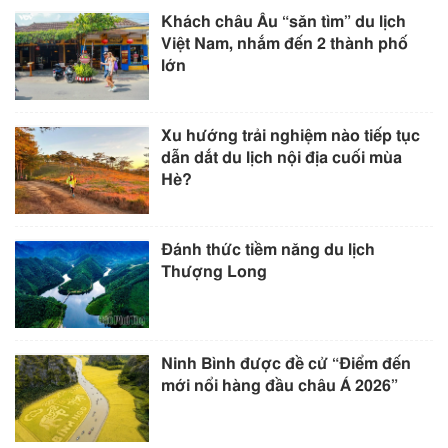
Khách châu Âu “săn tìm” du lịch
Việt Nam, nhắm đến 2 thành phố
lớn
Xu hướng trải nghiệm nào tiếp tục
dẫn dắt du lịch nội địa cuối mùa
Hè?
Đánh thức tiềm năng du lịch
Thượng Long
Ninh Bình được đề cử “Điểm đến
mới nổi hàng đầu châu Á 2026”