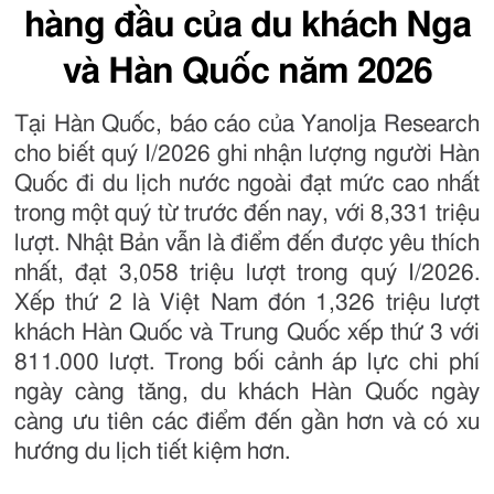
hàng đầu của du khách Nga
và Hàn Quốc năm 2026
Tại Hàn Quốc, báo cáo của Yanolja Research
cho biết quý I/2026 ghi nhận lượng người Hàn
Quốc đi du lịch nước ngoài đạt mức cao nhất
trong một quý từ trước đến nay, với 8,331 triệu
lượt. Nhật Bản vẫn là điểm đến được yêu thích
nhất, đạt 3,058 triệu lượt trong quý I/2026.
Xếp thứ 2 là Việt Nam đón 1,326 triệu lượt
khách Hàn Quốc và Trung Quốc xếp thứ 3 với
811.000 lượt. Trong bối cảnh áp lực chi phí
ngày càng tăng, du khách Hàn Quốc ngày
càng ưu tiên các điểm đến gần hơn và có xu
hướng du lịch tiết kiệm hơn.