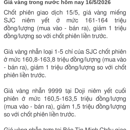
Giá vàng trong nước hôm nay 16/5/2026
Chốt phiên giao dịch 15/5, giá vàng miếng
SJC niêm yết ở mức 161-164 triệu
đồng/lượng (mua vào - bán ra), giảm 1 triệu
đồng/lượng so với chốt phiên liền trước.
Giá vàng nhẫn loại 1-5 chỉ của SJC chốt phiên
ở mức 160,8-163,8 triệu đồng/lượng (mua vào
- bán ra), giảm 1 triệu đồng/lượng so với chốt
phiên liền trước.
Giá vàng nhẫn 9999 tại Doji niêm yết cuối
phiên ở mức 160,5-163,5 triệu đồng/lượng
(mua vào - bán ra), giảm 1,5 triệu đồng/lượng
so với chốt phiên liền trước.