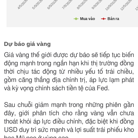
Dự báo giá vàng
Giá vàng thế giới được dự báo sẽ tiếp tục biến
động mạnh trong ngắn hạn khi thị trường đồng
thời chịu tác động từ nhiều yếu tố trái chiều,
gồm căng thẳng địa chính trị, áp lực lạm phát
và kỳ vọng chính sách tiền tệ của Fed.
Sau chuỗi giảm mạnh trong những phiên gần
đây, giới phân tích cho rằng vàng vẫn chưa
thoát khỏi áp lực điều chỉnh, đặc biệt khi đồng
USD duy trì sức mạnh và lợi suất trái phiếu kho