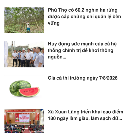
Phú Thọ có 60,2 nghìn ha rừng
được cấp chứng chỉ quản lý bền
vững
Huy động sức mạnh của cả hệ
thống chính trị để khơi thông
nguồn...
Giá cả thị trường ngày 7/8/2026
Xã Xuân Lãng triển khai cao điểm
180 ngày làm giàu, làm sạch dữ...