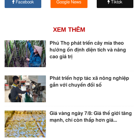
Facebook
Google News
Tiktok
XEM THÊM
Phú Thọ phát triển cây mía theo
hướng ổn định diện tích và nâng
cao giá trị
Phát triển hợp tác xã nông nghiệp
gắn với chuyển đổi số
Giá vàng ngày 7/8: Giá thế giới tăng
mạnh, chỉ còn thấp hơn giá...