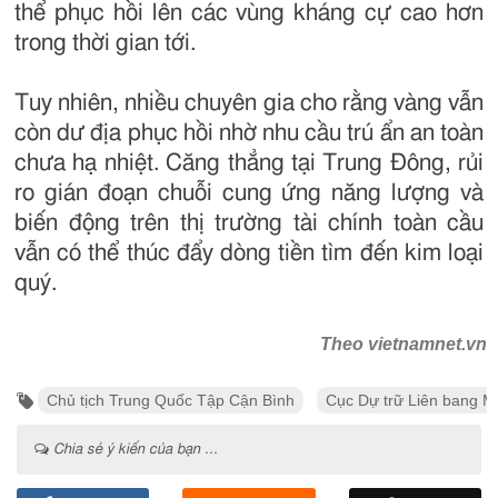
thể phục hồi lên các vùng kháng cự cao hơn
trong thời gian tới.
Tuy nhiên, nhiều chuyên gia cho rằng vàng vẫn
còn dư địa phục hồi nhờ nhu cầu trú ẩn an toàn
chưa hạ nhiệt. Căng thẳng tại Trung Đông, rủi
ro gián đoạn chuỗi cung ứng năng lượng và
biến động trên thị trường tài chính toàn cầu
vẫn có thể thúc đẩy dòng tiền tìm đến kim loại
quý.
Theo vietnamnet.vn
Chủ tịch Trung Quốc Tập Cận Bình
Cục Dự trữ Liên bang M
Chia sẻ ý kiến của bạn ...