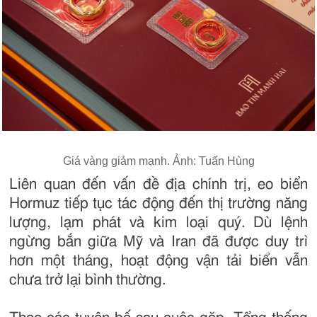
Giá vàng giảm mạnh. Ảnh: Tuấn Hùng
Liên quan đến vấn đề địa chính trị, eo biển
Hormuz tiếp tục tác động đến thị trường năng
lượng, lạm phát và kim loại quý. Dù lệnh
ngừng bắn giữa Mỹ và Iran đã được duy trì
hơn một tháng, hoạt động vận tải biển vẫn
chưa trở lại bình thường.