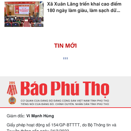
Xã Xuân Lãng triển khai cao điểm
180 ngày làm giàu, làm sạch dữ...
TIN MỚI
Giám đốc:
Vi Mạnh Hùng
Giấy phép hoạt động số 154/GP-BTTTT, do Bộ Thông tin và