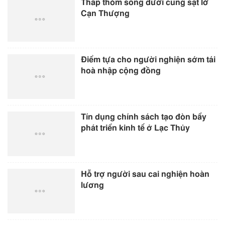
Thấp thỏm sống dưới cung sạt lở
Cạn Thượng
Điểm tựa cho người nghiện sớm tái
hoà nhập cộng đồng
Tín dụng chính sách tạo đòn bẩy
phát triển kinh tế ở Lạc Thủy
Hỗ trợ người sau cai nghiện hoàn
lương