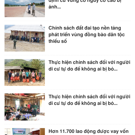
định cư vùng có nguy cơ cao bị
ảnh...
Chính sách đất đai tạo nền tảng
phát triển vùng đồng bào dân tộc
thiểu số
Thực hiện chính sách đối với người
di cư tự do để không ai bị bỏ...
Thực hiện chính sách đối với người
di cư tự do để không ai bị bỏ...
Hơn 11.700 lao động được vay vốn