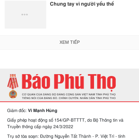
Chung tay vì người yếu thế
XEM TIẾP
Giám đốc:
Vi Mạnh Hùng
Giấy phép hoạt động số 154/GP-BTTTT, do Bộ Thông tin và
Truyền thông cấp ngày 24/3/2022
Trụ sở tòa soạn: Đường Nguyễn Tất Thành - P. Việt Trì - tỉnh