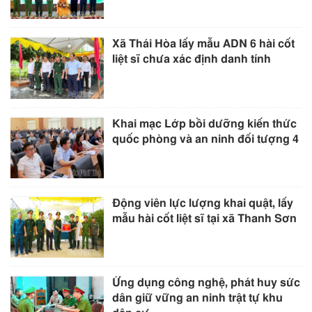
Xã Thái Hòa lấy mẫu ADN 6 hài cốt
liệt sĩ chưa xác định danh tính
Khai mạc Lớp bồi dưỡng kiến thức
quốc phòng và an ninh đối tượng 4
Động viên lực lượng khai quật, lấy
mẫu hài cốt liệt sĩ tại xã Thanh Sơn
Ứng dụng công nghệ, phát huy sức
dân giữ vững an ninh trật tự khu