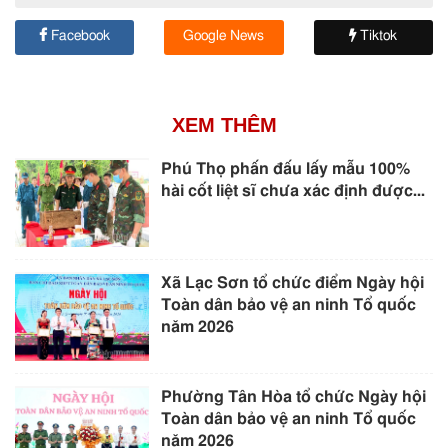
Facebook
Google News
Tiktok
XEM THÊM
Phú Thọ phấn đấu lấy mẫu 100%
hài cốt liệt sĩ chưa xác định được...
Xã Lạc Sơn tổ chức điểm Ngày hội
Toàn dân bảo vệ an ninh Tổ quốc
năm 2026
Phường Tân Hòa tổ chức Ngày hội
Toàn dân bảo vệ an ninh Tổ quốc
năm 2026