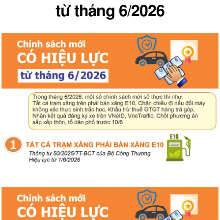
từ tháng 6/2026