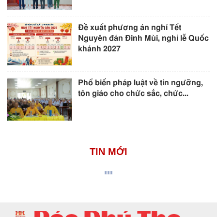
Đề xuất phương án nghỉ Tết
Nguyên đán Đinh Mùi, nghỉ lễ Quốc
khánh 2027
Phổ biến pháp luật về tín ngưỡng,
tôn giáo cho chức sắc, chức...
TIN MỚI