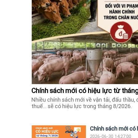
Chính sách mới có hiệu lực từ thán
Nhiều chính sách mới về vận tải, đấu thầu, 
thuế... sẽ có hiệu lực trong tháng 8/2026.
Chính sách mới có 
2026-06-30 14:27:00