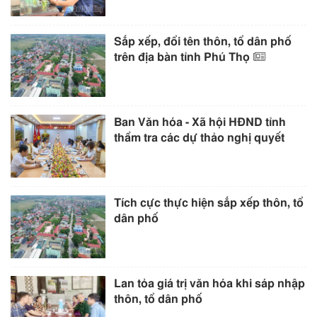
Sắp xếp, đổi tên thôn, tổ dân phố
trên địa bàn tỉnh Phú Thọ
Ban Văn hóa - Xã hội HĐND tỉnh
thẩm tra các dự thảo nghị quyết
Tích cực thực hiện sắp xếp thôn, tổ
dân phố
Lan tỏa giá trị văn hóa khi sáp nhập
thôn, tổ dân phố