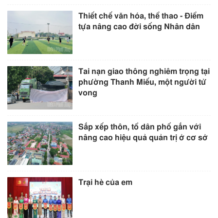
Thiết chế văn hóa, thể thao - Điểm
tựa nâng cao đời sống Nhân dân
Tai nạn giao thông nghiêm trọng tại
phường Thanh Miếu, một người tử
vong
Sắp xếp thôn, tổ dân phố gắn với
nâng cao hiệu quả quản trị ở cơ sở
Trại hè của em