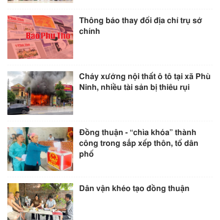
Thông báo thay đổi địa chỉ trụ sở
chính
Cháy xưởng nội thất ô tô tại xã Phù
Ninh, nhiều tài sản bị thiêu rụi
Đồng thuận - “chìa khóa” thành
công trong sắp xếp thôn, tổ dân
phố
Dân vận khéo tạo đồng thuận