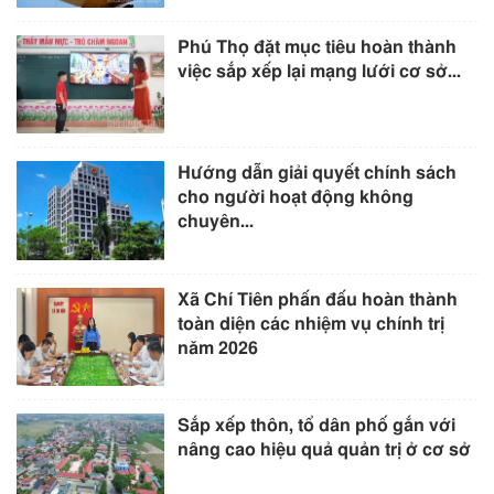
Phú Thọ đặt mục tiêu hoàn thành
việc sắp xếp lại mạng lưới cơ sở...
Hướng dẫn giải quyết chính sách
cho người hoạt động không
chuyên...
Xã Chí Tiên phấn đấu hoàn thành
toàn diện các nhiệm vụ chính trị
năm 2026
Sắp xếp thôn, tổ dân phố gắn với
nâng cao hiệu quả quản trị ở cơ sở