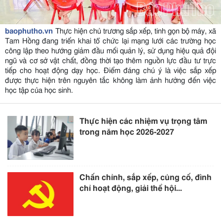
baophutho.vn
Thực hiện chủ trương sắp xếp, tinh gọn bộ máy, xã
Tam Hồng đang triển khai tổ chức lại mạng lưới các trường học
công lập theo hướng giảm đầu mối quản lý, sử dụng hiệu quả đội
ngũ và cơ sở vật chất, đồng thời tạo thêm nguồn lực đầu tư trực
tiếp cho hoạt động dạy học. Điểm đáng chú ý là việc sắp xếp
được thực hiện trên nguyên tắc không làm ảnh hưởng đến việc
học tập của học sinh.
Thực hiện các nhiệm vụ trọng tâm
trong năm học 2026-2027
Chấn chỉnh, sắp xếp, củng cố, đình
chỉ hoạt động, giải thể hội...