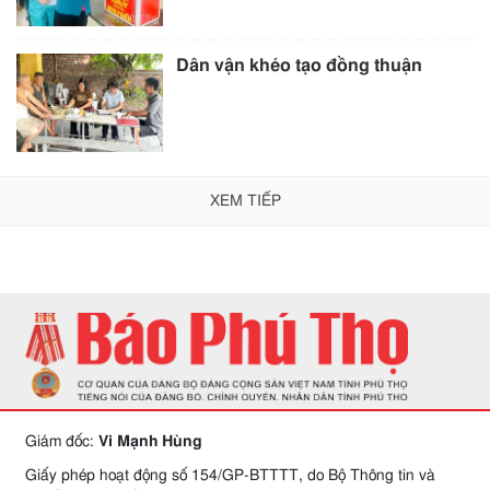
Dân vận khéo tạo đồng thuận
XEM TIẾP
Giám đốc:
Vi Mạnh Hùng
Giấy phép hoạt động số 154/GP-BTTTT, do Bộ Thông tin và