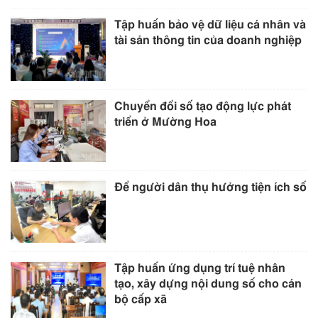
Tập huấn bảo vệ dữ liệu cá nhân và
tài sản thông tin của doanh nghiệp
Chuyển đổi số tạo động lực phát
triển ở Mường Hoa
Để người dân thụ hưởng tiện ích số
Tập huấn ứng dụng trí tuệ nhân
tạo, xây dựng nội dung số cho cán
bộ cấp xã