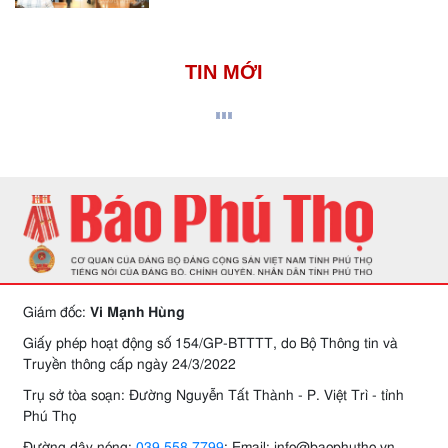
TIN MỚI
Giám đốc:
Vi Mạnh Hùng
Giấy phép hoạt động số 154/GP-BTTTT, do Bộ Thông tin và
Truyền thông cấp ngày 24/3/2022
Trụ sở tòa soạn: Đường Nguyễn Tất Thành - P. Việt Trì - tỉnh
Phú Thọ