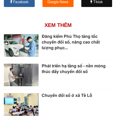
Facebook
Google News
Tiktok
XEM THÊM
Đăng kiểm Phú Thọ tăng tốc
chuyển đổi số, nâng cao chất
lượng phục...
Phát triển hạ tầng số - nền móng
thúc đẩy chuyển đổi số
Chuyển đổi số ở xã Tề Lỗ