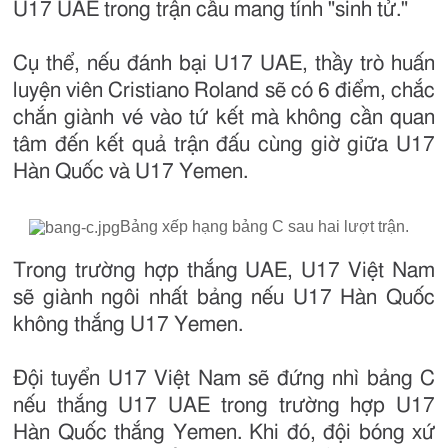
U17 UAE trong trận cầu mang tính "sinh tử."
Cụ thể, nếu đánh bại U17 UAE, thầy trò huấn
luyện viên Cristiano Roland sẽ có 6 điểm, chắc
chắn giành vé vào tứ kết mà không cần quan
tâm đến kết quả trận đấu cùng giờ giữa U17
Hàn Quốc và U17 Yemen.
Bảng xếp hạng bảng C sau hai lượt trận.
Trong trường hợp thắng UAE, U17 Việt Nam
sẽ giành ngôi nhất bảng nếu U17 Hàn Quốc
không thắng U17 Yemen.
Đội tuyển U17 Việt Nam sẽ đứng nhì bảng C
nếu thắng U17 UAE trong trường hợp U17
Hàn Quốc thắng Yemen. Khi đó, đội bóng xứ