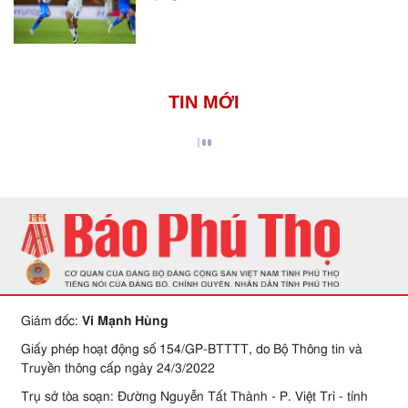
TIN MỚI
Giám đốc:
Vi Mạnh Hùng
Giấy phép hoạt động số 154/GP-BTTTT, do Bộ Thông tin và
Truyền thông cấp ngày 24/3/2022
Trụ sở tòa soạn: Đường Nguyễn Tất Thành - P. Việt Trì - tỉnh