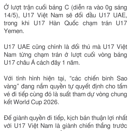
Ở lượt trận cuối bảng C (diễn ra vào 0g sáng
14/5), U17 Việt Nam sẽ đối đầu U17 UAE,
trong khi U17 Hàn Quốc chạm trán U17
Yemen.
U17 UAE cũng chính là đối thủ mà U17 Việt
Nam từng chạm trán ở lượt cuối vòng bảng
U17 châu Á cách đây 1 năm.
Với tình hình hiện tại, “các chiến binh Sao
vàng” đang nắm quyền tự quyết định cho tấm
vé đi tiếp cùng đó là suất tham dự vòng chung
kết World Cup 2026.
Để giành quyền đi tiếp, kịch bản thuận lợi nhất
với U17 Việt Nam là giành chiến thắng trước