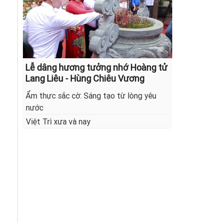
Lễ dâng hương tưởng nhớ Hoàng tử
Lang Liêu - Hùng Chiêu Vương
Ẩm thực sắc cờ: Sáng tạo từ lòng yêu
nước
Việt Trì xưa và nay