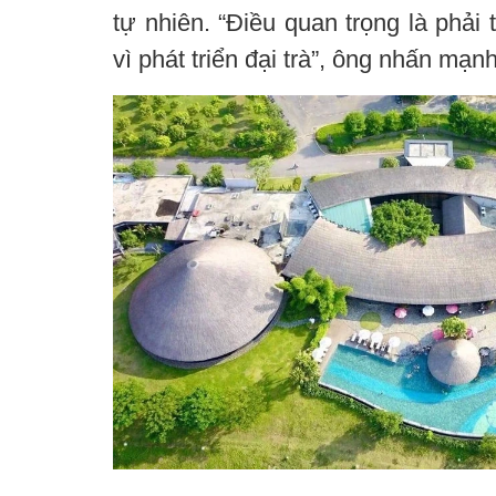
tự nhiên. “Điều quan trọng là phải
vì phát triển đại trà”, ông nhấn mạnh