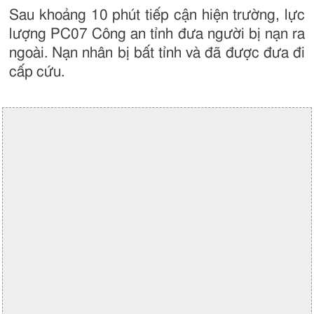
Sau khoảng 10 phút tiếp cận hiện trường, lực
lượng PC07 Công an tỉnh đưa người bị nạn ra
ngoài. Nạn nhân bị bất tỉnh và đã được đưa đi
cấp cứu.