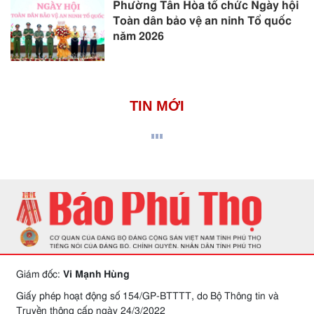
Phường Tân Hòa tổ chức Ngày hội
Toàn dân bảo vệ an ninh Tổ quốc
năm 2026
TIN MỚI
Giám đốc:
Vi Mạnh Hùng
Giấy phép hoạt động số 154/GP-BTTTT, do Bộ Thông tin và
Truyền thông cấp ngày 24/3/2022