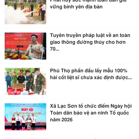
vững bình yên địa bàn
Tuyên truyền pháp luật về an toàn
giao thông đường thủy cho hơn
70...
Phú Thọ phấn đấu lấy mẫu 100%
hài cốt liệt sĩ chưa xác định được...
Xã Lạc Sơn tổ chức điểm Ngày hội
Toàn dân bảo vệ an ninh Tổ quốc
năm 2026