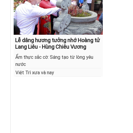
Lễ dâng hương tưởng nhớ Hoàng tử
Lang Liêu - Hùng Chiêu Vương
Ẩm thực sắc cờ: Sáng tạo từ lòng yêu
nước
Việt Trì xưa và nay