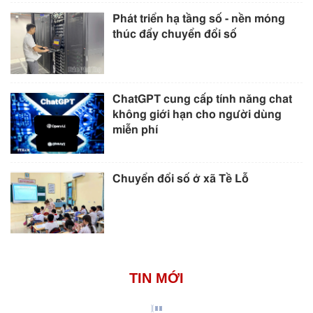
Phát triển hạ tầng số - nền móng
thúc đẩy chuyển đổi số
ChatGPT cung cấp tính năng chat
không giới hạn cho người dùng
miễn phí
Chuyển đổi số ở xã Tề Lỗ
TIN MỚI