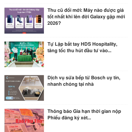
Thu cũ đổi mới: Máy nào được giá
tốt nhất khi lên đời Galaxy gập mới
2026?
Tự Lập bắt tay HDS Hospitality,
tăng tốc thu hút đầu tư vào...
Dịch vụ sửa bếp từ Bosch uy tín,
nhanh chóng tại nhà
Thông báo Gia hạn thời gian nộp
Phiếu đăng ký xét...