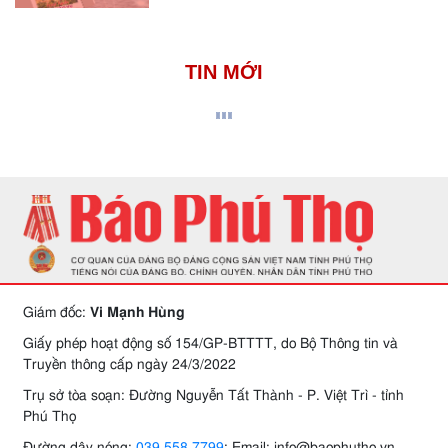
TIN MỚI
Giám đốc:
Vi Mạnh Hùng
Giấy phép hoạt động số 154/GP-BTTTT, do Bộ Thông tin và
Truyền thông cấp ngày 24/3/2022
Trụ sở tòa soạn: Đường Nguyễn Tất Thành - P. Việt Trì - tỉnh
Phú Thọ