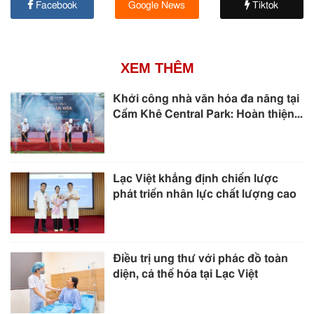
Facebook
Google News
Tiktok
XEM THÊM
Khởi công nhà văn hóa đa năng tại
Cẩm Khê Central Park: Hoàn thiện...
Lạc Việt khẳng định chiến lược
phát triển nhân lực chất lượng cao
Điều trị ung thư với phác đồ toàn
diện, cá thể hóa tại Lạc Việt