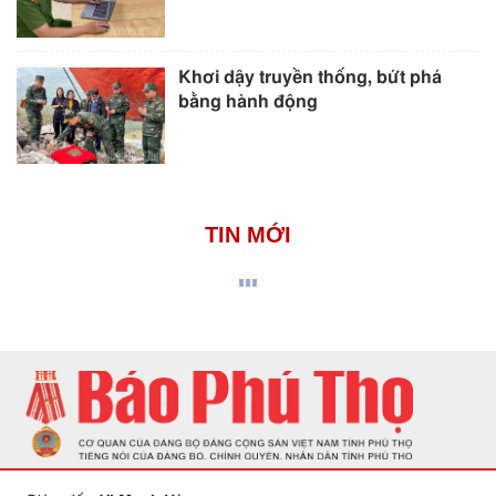
Khơi dậy truyền thống, bứt phá
bằng hành động
TIN MỚI