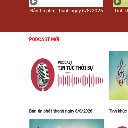
Bản tin phát thanh ngày 6/8/2026
Tình k
PODCAST MỚI
Bản tin phát thanh ngày 6/8/2026
Tình khúc