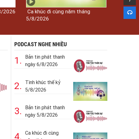
/8/2026
Ca khúc đi cùng năm tháng
5/8/2026
PODCAST NGHE NHIỀU
Bản tin phát thanh
1.
ngày 6/8/2026
Tình khúc thế kỷ
2.
5/8/2026
Bản tin phát thanh
3.
ngày 5/8/2026
Ca khúc đi cùng
4.