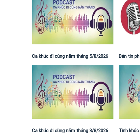
Ca khúc đi cùng năm tháng 5/8/2026
Bản tin p
Ca khúc đi cùng năm tháng 3/8/2026
Tình khúc