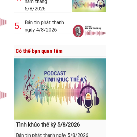
năm tháng
5/8/2026
Bản tin phát thanh
5.
ngày 4/8/2026
Có thể bạn quan tâm
Tình khúc thế kỷ 5/8/2026
Bản tin phát thanh ngày 5/8/2026