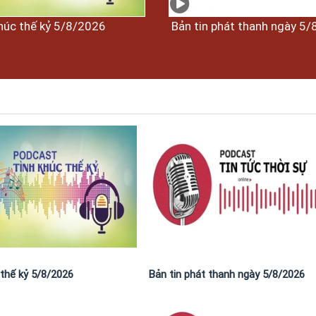
húc thế kỷ 5/8/2026
Bản tin phát thanh ngày 5
 thế kỷ 5/8/2026
Bản tin phát thanh ngày 5/8/2026