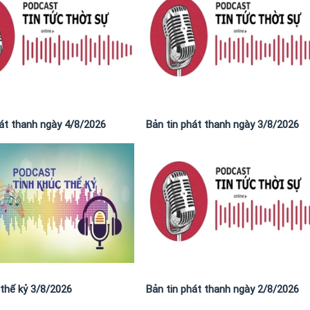
hát thanh ngày 4/8/2026
Bản tin phát thanh ngày 3/8/2026
 thế kỷ 3/8/2026
Bản tin phát thanh ngày 2/8/2026