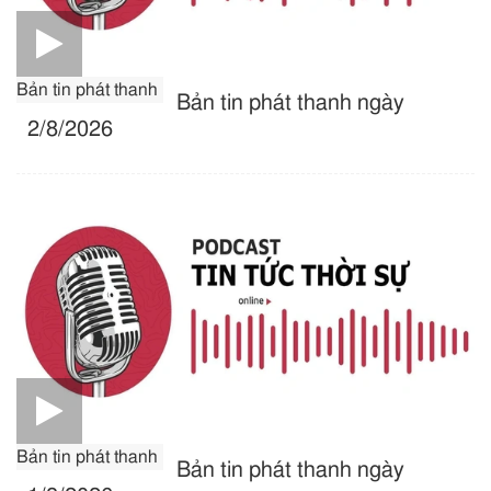
Bản tin phát thanh
Bản tin phát thanh ngày
2/8/2026
Bản tin phát thanh
Bản tin phát thanh ngày