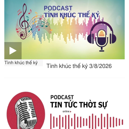
Tình khúc thế kỷ
Tình khúc thế kỷ 3/8/2026