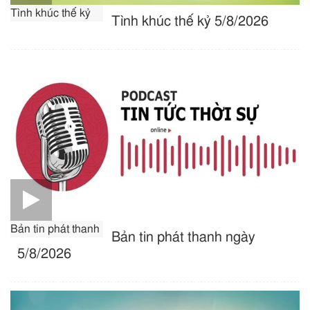
Tình khúc thế kỷ
Tình khúc thế kỷ 5/8/2026
Bản tin phát thanh
Bản tin phát thanh ngày
5/8/2026