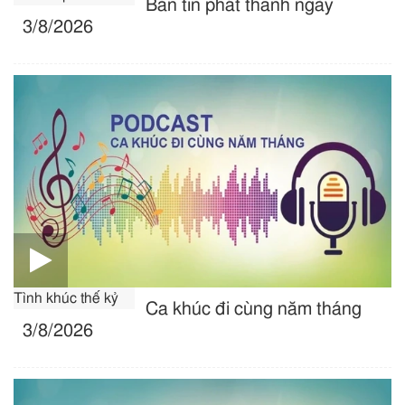
Bản tin phát thanh ngày
3/8/2026
Tình khúc thế kỷ
Ca khúc đi cùng năm tháng
3/8/2026