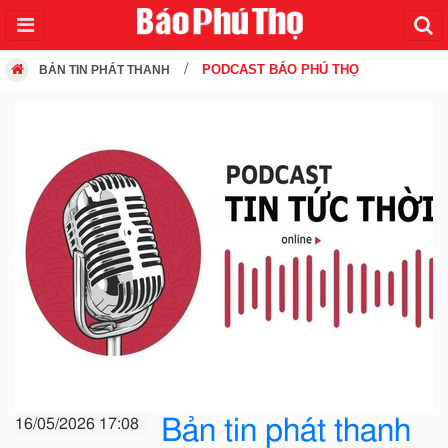
PODCAST BÁO PHÚ THỌ
BẢN TIN PHÁT THANH
Bản tin phát thanh
16/05/2026 17:08