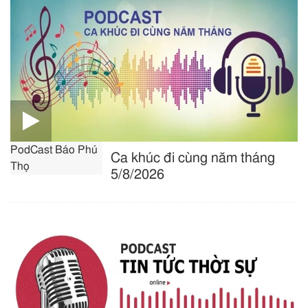
PodCast Báo Phú
Ca khúc đi cùng năm tháng
Thọ
5/8/2026