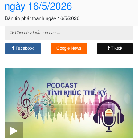
ngày 16/5/2026
Bản tin phát thanh ngày 16/5/2026
Chia sẻ ý kiến của bạn ...
Facebook
Google News
Tiktok