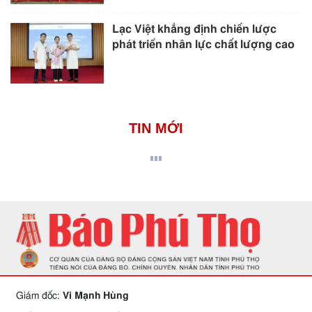
Lạc Việt khẳng định chiến lược
phát triển nhân lực chất lượng cao
TIN MỚI
Giám đốc:
Vi Mạnh Hùng