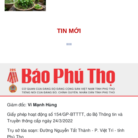
TIN MỚI
Giám đốc:
Vi Mạnh Hùng
Giấy phép hoạt động số 154/GP-BTTTT, do Bộ Thông tin và
Truyền thông cấp ngày 24/3/2022
Trụ sở tòa soạn: Đường Nguyễn Tất Thành - P. Việt Trì - tỉnh
Phú Thọ