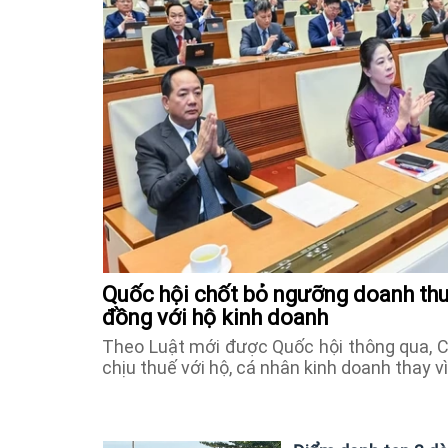
Quốc hội chốt bỏ ngưỡng doanh thu 
đồng với hộ kinh doanh
Theo Luật mới được Quốc hội thông qua, C
chịu thuế với hộ, cá nhân kinh doanh thay v