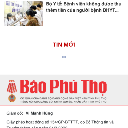
Bộ Y tế: Bệnh viện không được thu
thêm tiền của người bệnh BHYT...
TIN MỚI
Giám đốc:
Vi Mạnh Hùng
Giấy phép hoạt động số 154/GP-BTTTT, do Bộ Thông tin và