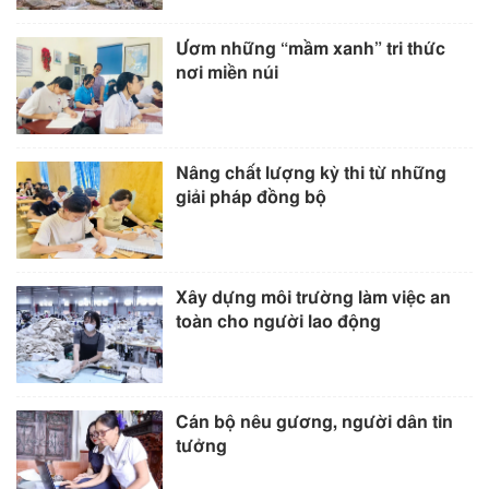
Ươm những “mầm xanh” tri thức
nơi miền núi
Nâng chất lượng kỳ thi từ những
giải pháp đồng bộ
Xây dựng môi trường làm việc an
toàn cho người lao động
Cán bộ nêu gương, người dân tin
tưởng