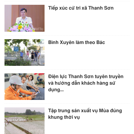
Tiếp xúc cử tri xã Thanh Sơn
Bình Xuyên làm theo Bác
Điện lực Thanh Sơn tuyên truyền
và hướng dẫn khách hàng sử
dụng...
Tập trung sản xuất vụ Mùa đúng
khung thời vụ