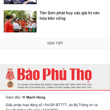
Tân Sơn phát huy các giá trị văn
hóa bền vững
XEM TIẾP
Giám đốc:
Vi Mạnh Hùng
Giấy phép hoạt động số 154/GP-BTTTT, do Bộ Thông tin và