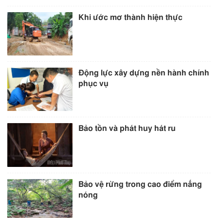
Khi ước mơ thành hiện thực
Động lực xây dựng nền hành chính
phục vụ
Bảo tồn và phát huy hát ru
Bảo vệ rừng trong cao điểm nắng
nóng