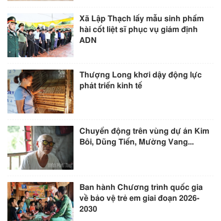
Xã Lập Thạch lấy mẫu sinh phẩm
hài cốt liệt sĩ phục vụ giám định
ADN
Thượng Long khơi dậy động lực
phát triển kinh tế
Chuyển động trên vùng dự án Kim
Bôi, Dũng Tiến, Mường Vang...
Ban hành Chương trình quốc gia
về bảo vệ trẻ em giai đoạn 2026-
2030