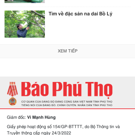
Tìm về đặc sản na dai Bồ Lý
XEM TIẾP
Giám đốc:
Vi Mạnh Hùng
Giấy phép hoạt động số 154/GP-BTTTT, do Bộ Thông tin và
Truyền thông cấp ngày 24/3/2022