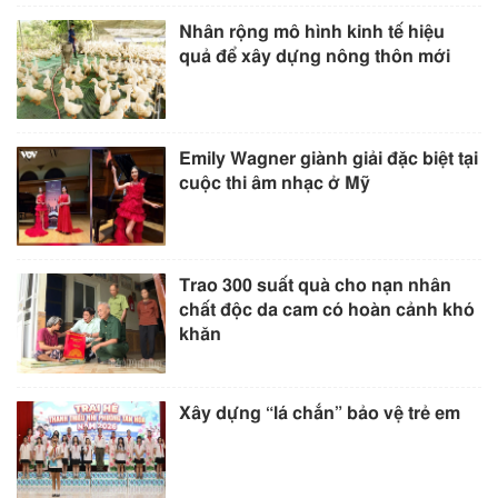
Nhân rộng mô hình kinh tế hiệu
quả để xây dựng nông thôn mới
Emily Wagner giành giải đặc biệt tại
cuộc thi âm nhạc ở Mỹ
Trao 300 suất quà cho nạn nhân
chất độc da cam có hoàn cảnh khó
khăn
Xây dựng “lá chắn” bảo vệ trẻ em