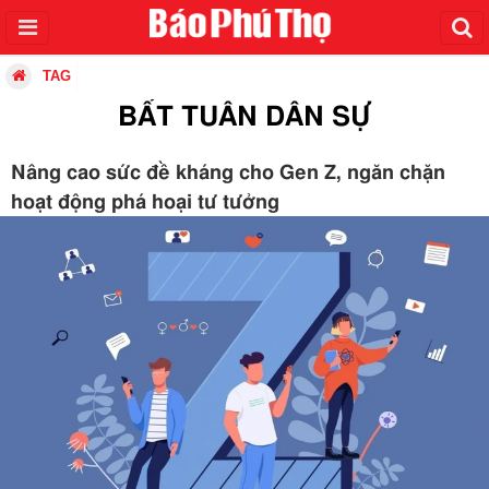
TAG
BẤT TUÂN DÂN SỰ
Nâng cao sức đề kháng cho Gen Z, ngăn chặn
hoạt động phá hoại tư tưởng