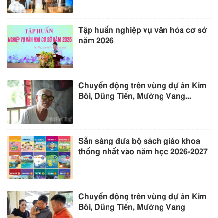
Tập huấn nghiệp vụ văn hóa cơ sở
năm 2026
Chuyển động trên vùng dự án Kim
Bôi, Dũng Tiến, Mường Vang...
Sẵn sàng đưa bộ sách giáo khoa
thống nhất vào năm học 2026-2027
Chuyển động trên vùng dự án Kim
Bôi, Dũng Tiến, Mường Vang