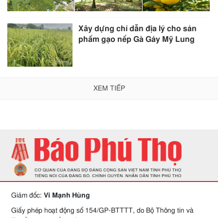
Xây dựng chỉ dẫn địa lý cho sản
phẩm gạo nếp Gà Gáy Mỹ Lung
XEM TIẾP
Giám đốc:
Vi Mạnh Hùng
Giấy phép hoạt động số 154/GP-BTTTT, do Bộ Thông tin và